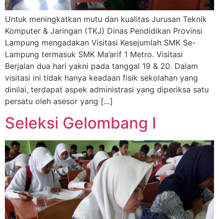
Untuk meningkatkan mutu dan kualitas Jurusan Teknik
Komputer & Jaringan (TKJ) Dinas Pendidikan Provinsi
Lampung mengadakan Visitasi Kesejumlah SMK Se-
Lampung termasuk SMK Ma’arif 1 Metro. Visitasi
Berjalan dua hari yakni pada tanggal 19 & 20. Dalam
visitasi ini tidak hanya keadaan fisik sekolahan yang
dinilai, terdapat aspek administrasi yang diperiksa satu
persatu oleh asesor yang […]
Seleksi Gelombang I