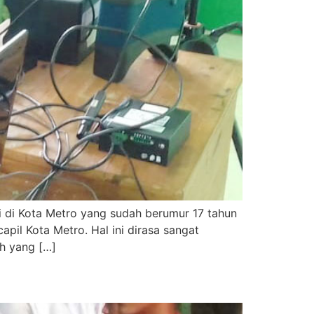
i di Kota Metro yang sudah berumur 17 tahun
pil Kota Metro. Hal ini dirasa sangat
h yang […]