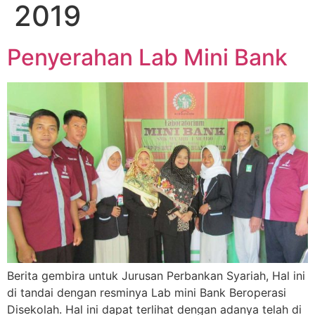
2019
Penyerahan Lab Mini Bank
Berita gembira untuk Jurusan Perbankan Syariah, Hal ini
di tandai dengan resminya Lab mini Bank Beroperasi
Disekolah. Hal ini dapat terlihat dengan adanya telah di