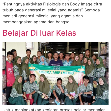
“Pentingnya aktivitas Fisiologis dan Body Image citra
tubuh pada generasi milenial yang agamis”. Semoga
menjadi generasi milenial yang agamis dan
membanggakan agama dan bangsa.
Belajar Di luar Kelas
Untuk meningkatkan kegiatan proses belajar mengajar