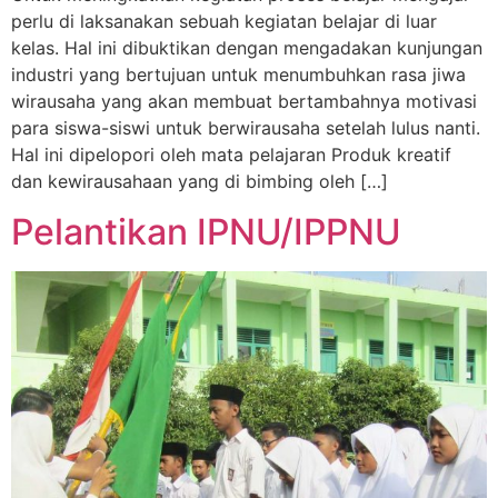
perlu di laksanakan sebuah kegiatan belajar di luar
kelas. Hal ini dibuktikan dengan mengadakan kunjungan
industri yang bertujuan untuk menumbuhkan rasa jiwa
wirausaha yang akan membuat bertambahnya motivasi
para siswa-siswi untuk berwirausaha setelah lulus nanti.
Hal ini dipelopori oleh mata pelajaran Produk kreatif
dan kewirausahaan yang di bimbing oleh […]
Pelantikan IPNU/IPPNU