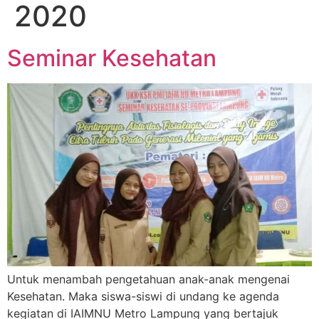
2020
Seminar Kesehatan
Untuk menambah pengetahuan anak-anak mengenai
Kesehatan. Maka siswa-siswi di undang ke agenda
kegiatan di IAIMNU Metro Lampung yang bertajuk