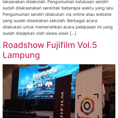
laksanakan disekolah. Pengumuman kelulusan sendiri
sudah dilaksanakan serentak beberapa waktu yang lalu.
Pengumuman sendiri dilakukan via online atau website
yang sudah disediakan sekolah. Berbagai acara
dilakukan untuk memeriahkan acara pelepasan ini yang
sudah disiapkan oleh siswa-siswi […]
Roadshow Fujifilm Vol.5
Lampung