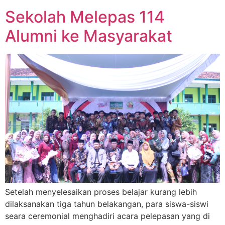
Sekolah Melepas 114
Alumni ke Masyarakat
Setelah menyelesaikan proses belajar kurang lebih
dilaksanakan tiga tahun belakangan, para siswa-siswi
seara ceremonial menghadiri acara pelepasan yang di