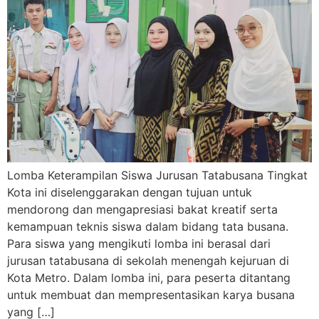
Lomba Keterampilan Siswa Jurusan Tatabusana Tingkat
Kota ini diselenggarakan dengan tujuan untuk
mendorong dan mengapresiasi bakat kreatif serta
kemampuan teknis siswa dalam bidang tata busana.
Para siswa yang mengikuti lomba ini berasal dari
jurusan tatabusana di sekolah menengah kejuruan di
Kota Metro. Dalam lomba ini, para peserta ditantang
untuk membuat dan mempresentasikan karya busana
yang […]