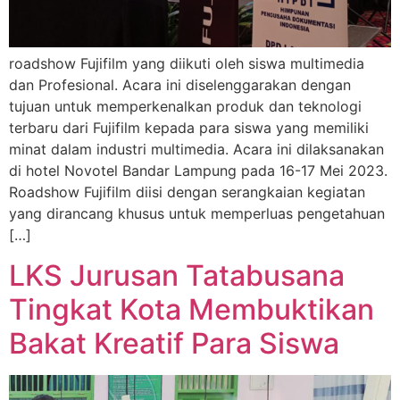
roadshow Fujifilm yang diikuti oleh siswa multimedia
dan Profesional. Acara ini diselenggarakan dengan
tujuan untuk memperkenalkan produk dan teknologi
terbaru dari Fujifilm kepada para siswa yang memiliki
minat dalam industri multimedia. Acara ini dilaksanakan
di hotel Novotel Bandar Lampung pada 16-17 Mei 2023.
Roadshow Fujifilm diisi dengan serangkaian kegiatan
yang dirancang khusus untuk memperluas pengetahuan
[…]
LKS Jurusan Tatabusana
Tingkat Kota Membuktikan
Bakat Kreatif Para Siswa