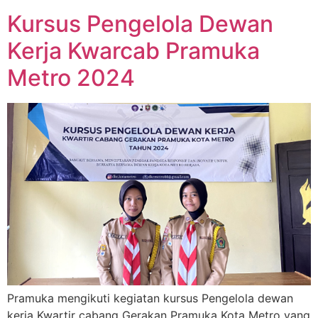
Kursus Pengelola Dewan
Kerja Kwarcab Pramuka
Metro 2024
Pramuka mengikuti kegiatan kursus Pengelola dewan
kerja Kwartir cabang Gerakan Pramuka Kota Metro yang