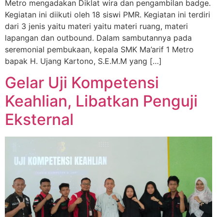
Metro mengadakan Diklat wira dan pengambilan badge.
Kegiatan ini diikuti oleh 18 siswi PMR. Kegiatan ini terdiri
dari 3 jenis yaitu materi yaitu materi ruang, materi
lapangan dan outbound. Dalam sambutannya pada
seremonial pembukaan, kepala SMK Ma’arif 1 Metro
bapak H. Ujang Kartono, S.E.M.M yang […]
Gelar Uji Kompetensi
Keahlian, Libatkan Penguji
Eksternal