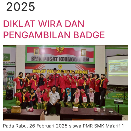
2025
DIKLAT WIRA DAN
PENGAMBILAN BADGE
Pada Rabu, 26 Februari 2025 siswa PMR SMK Ma’arif 1