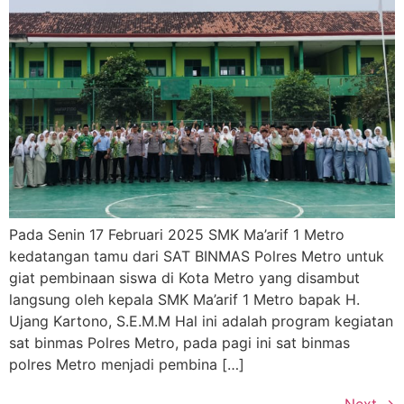
Pada Senin 17 Februari 2025 SMK Ma’arif 1 Metro
kedatangan tamu dari SAT BINMAS Polres Metro untuk
giat pembinaan siswa di Kota Metro yang disambut
langsung oleh kepala SMK Ma’arif 1 Metro bapak H.
Ujang Kartono, S.E.M.M Hal ini adalah program kegiatan
sat binmas Polres Metro, pada pagi ini sat binmas
polres Metro menjadi pembina […]