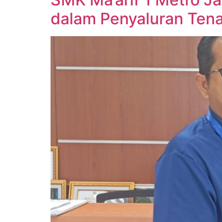
dalam Penyaluran Tena