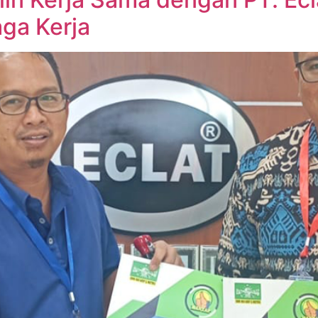
ga Kerja