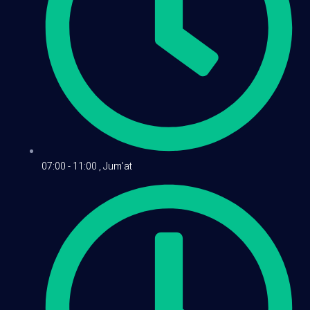
07:00 - 11:00 , Jum'at