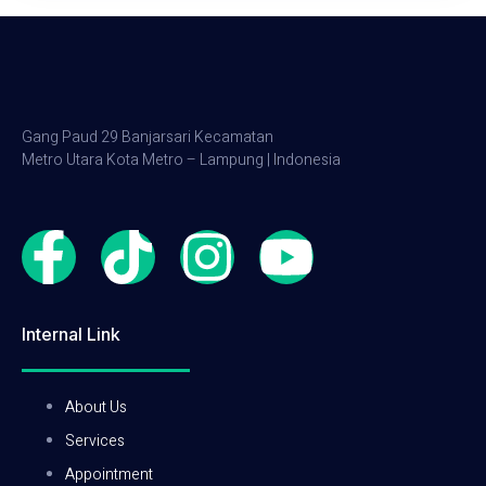
Gang Paud 29 Banjarsari Kecamatan
Metro Utara Kota Metro – Lampung | Indonesia
Internal Link
About Us
Services
Appointment