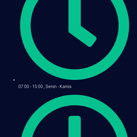
07:00 - 15:00 , Senin - Kamis