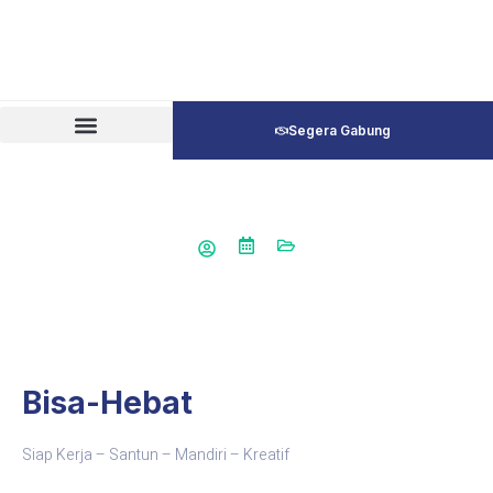
Segera Gabung
Bisa-Hebat
Siap Kerja – Santun – Mandiri – Kreatif