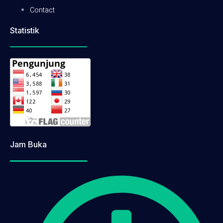
Contact
Statistik
Jam Buka