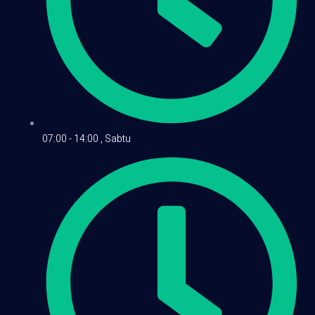
07:00 - 14:00 , Sabtu