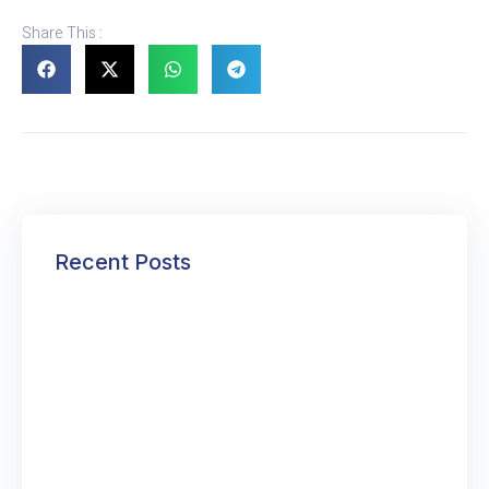
Share This :
Recent Posts